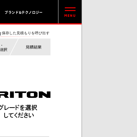
ブランド&テクノロジー
保存した見積もりを呼び出す