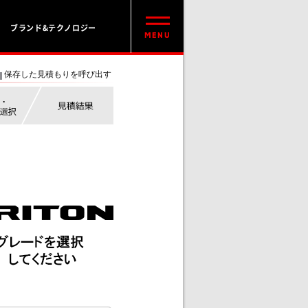
ブランド&テクノロジー
保存した見積もりを呼び出す