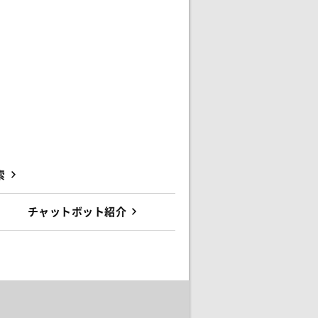
索
チャットボット紹介