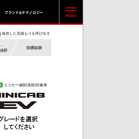
ブランド&テクノロジー
保存した見積もりを呼び出す
エコカー減税(免税)対象車