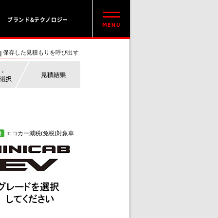
ブランド&テクノロジー
保存した見積もりを呼び出す
エコカー減税(免税)対象車