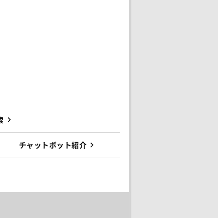
索
チャットボット紹介