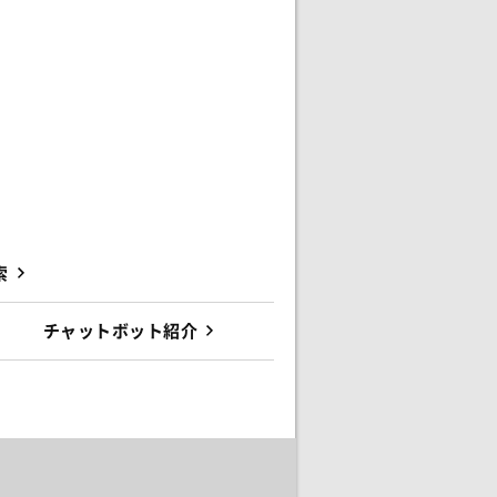
索
チャットボット紹介