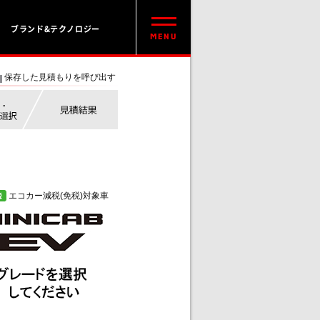
ブランド&テクノロジー
保存した見積もりを呼び出す
エコカー減税(免税)対象車