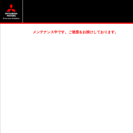
メンテナンス中です。ご迷惑をお掛けしております。