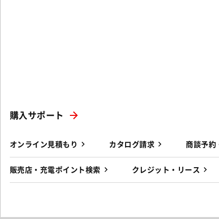
購入サポート
オンライン見積もり
カタログ請求
商談予約
販売店・充電ポイント検索
クレジット・リース