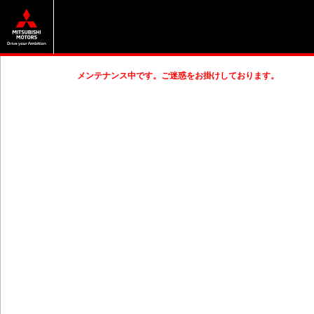
メンテナンス中です。ご迷惑をお掛けしております。