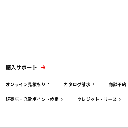
購入サポート
オンライン見積もり
カタログ請求
商談予約
販売店・充電ポイント検索
クレジット・リース