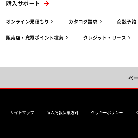
購入サポート
オンライン見積もり
カタログ請求
商談予約
販売店・充電ポイント検索
クレジット・リース
ペ
サイトマップ
個人情報保護方針
クッキーポリシー