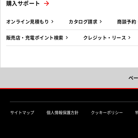
購入サポート
オンライン見積もり
カタログ請求
商談予約
販売店・充電ポイント検索
クレジット・リース
ペ
サイトマップ
個人情報保護方針
クッキーポリシー