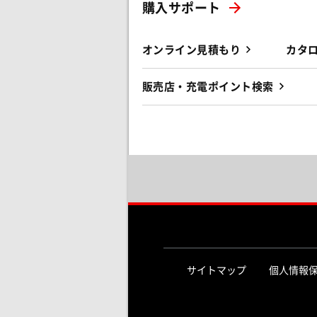
購入サポート
オンライン見積もり
カタ
販売店・充電ポイント検索
サイトマップ
個人情報