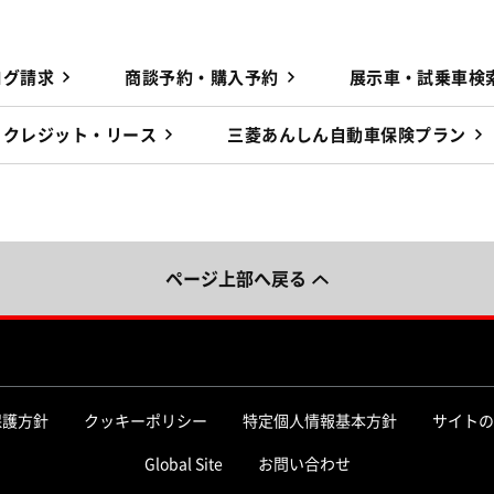
ログ請求
商談予約・購入予約
展示車・試乗車検
クレジット・リース
三菱あんしん自動車保険プラン
ページ上部へ戻る
保護方針
クッキーポリシー
特定個人情報基本方針
サイトの
Global Site
お問い合わせ