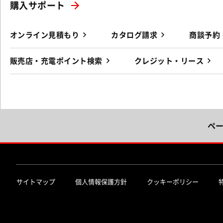
購入サポート
オンライン見積もり
カタログ請求
商談予約
販売店・充電ポイント検索
クレジット・リース
ペ
サイトマップ
個人情報保護方針
クッキーポリシー