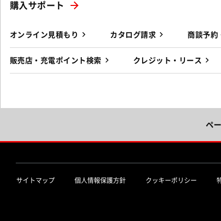
購入サポート
オンライン見積もり
カタログ請求
商談予約
販売店・充電ポイント検索
クレジット・リース
ペ
サイトマップ
個人情報保護方針
クッキーポリシー