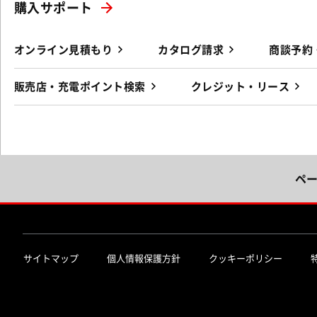
購入サポート
オンライン見積もり
カタログ請求
商談予約
販売店・充電ポイント検索
クレジット・リース
ペ
サイトマップ
個人情報保護方針
クッキーポリシー