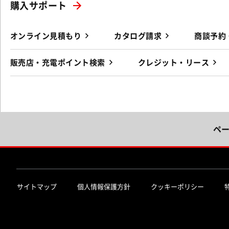
購入サポート
オンライン見積もり
カタログ請求
商談予約
販売店・充電ポイント検索
クレジット・リース
ペ
サイトマップ
個人情報保護方針
クッキーポリシー