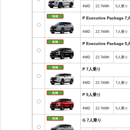
4WD
22.7kWh
5人乗り
P Executive Package
4WD
22.7kWh
7人乗り
P Executive Package
4WD
22.7kWh
5人乗り
P 7人乗り
4WD
22.7kWh
7人乗り
P 5人乗り
4WD
22.7kWh
5人乗り
G 7人乗り