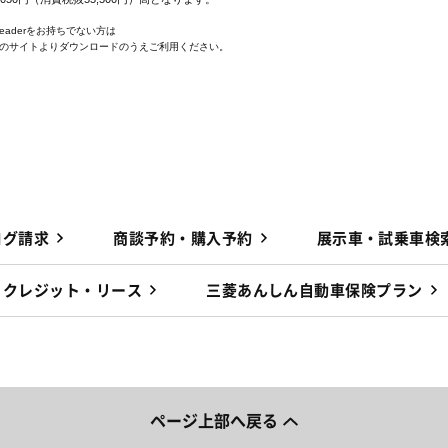
 Readerをお持ちでない方は
e社のサイトよりダウンロードのうえご利用ください。
ログ請求
商談予約・購入予約
展示車・試乗車検
クレジット・リース
三菱あんしん自動車保険プラン
ページ上部へ戻る