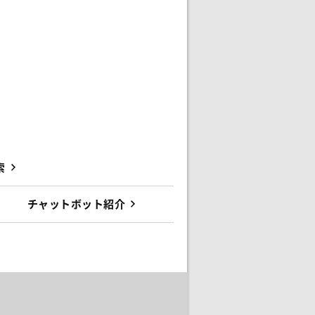
索
チャットボット紹介