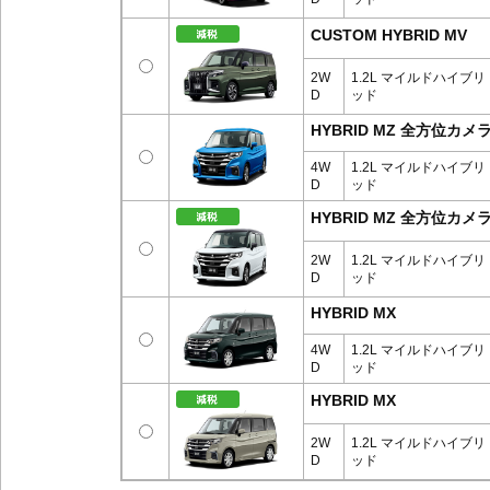
CUSTOM HYBRID MV
2W
1.2L マイルドハイブリ
D
ッド
HYBRID MZ 全方位
4W
1.2L マイルドハイブリ
D
ッド
HYBRID MZ 全方位
2W
1.2L マイルドハイブリ
D
ッド
HYBRID MX
4W
1.2L マイルドハイブリ
D
ッド
HYBRID MX
2W
1.2L マイルドハイブリ
D
ッド