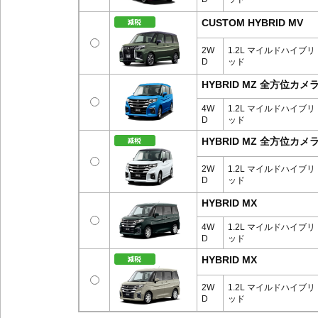
CUSTOM HYBRID MV
2W
1.2L マイルドハイブリ
D
ッド
HYBRID MZ 全方位
4W
1.2L マイルドハイブリ
D
ッド
HYBRID MZ 全方位
2W
1.2L マイルドハイブリ
D
ッド
HYBRID MX
4W
1.2L マイルドハイブリ
D
ッド
HYBRID MX
2W
1.2L マイルドハイブリ
D
ッド