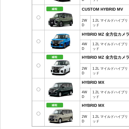
CUSTOM HYBRID MV
2W
1.2L マイルドハイブリ
D
ッド
HYBRID MZ 全方位
4W
1.2L マイルドハイブリ
D
ッド
HYBRID MZ 全方位
2W
1.2L マイルドハイブリ
D
ッド
HYBRID MX
4W
1.2L マイルドハイブリ
D
ッド
HYBRID MX
2W
1.2L マイルドハイブリ
D
ッド