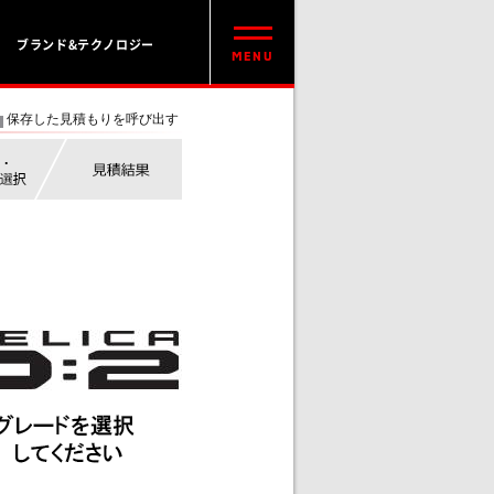
ブランド&テクノロジー
保存した見積もりを呼び出す