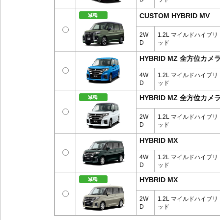
CUSTOM HYBRID MV
2W
1.2L マイルドハイブリ
D
ッド
HYBRID MZ 全方位
4W
1.2L マイルドハイブリ
D
ッド
HYBRID MZ 全方位
2W
1.2L マイルドハイブリ
D
ッド
HYBRID MX
4W
1.2L マイルドハイブリ
D
ッド
HYBRID MX
2W
1.2L マイルドハイブリ
D
ッド