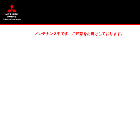
メンテナンス中です。ご迷惑をお掛けしております。