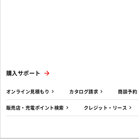
購入サポート
オンライン見積もり
カタログ請求
商談予約
販売店・充電ポイント検索
クレジット・リース