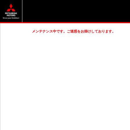
メンテナンス中です。ご迷惑をお掛けしております。