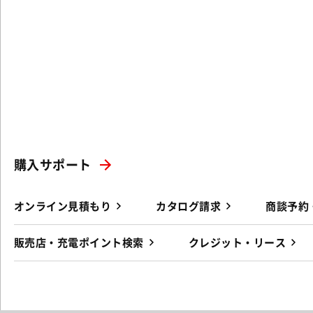
購入サポート
オンライン見積もり
カタログ請求
商談予約
販売店・充電ポイント検索
クレジット・リース