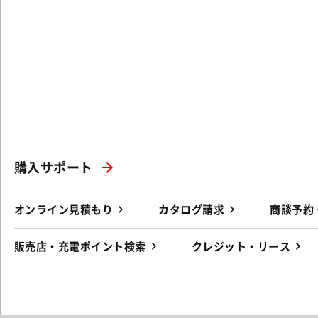
購入サポート
オンライン見積もり
カタログ請求
商談予約
販売店・充電ポイント検索
クレジット・リース