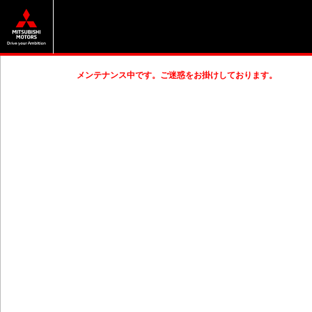
メンテナンス中です。ご迷惑をお掛けしております。