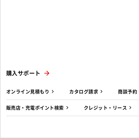
購入サポート
オンライン見積もり
カタログ請求
商談予約
販売店・充電ポイント検索
クレジット・リース