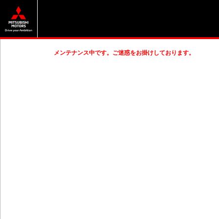
メンテナンス中です。ご迷惑をお掛けしております。