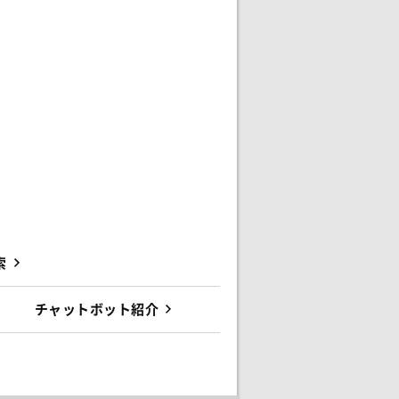
索
チャットボット紹介