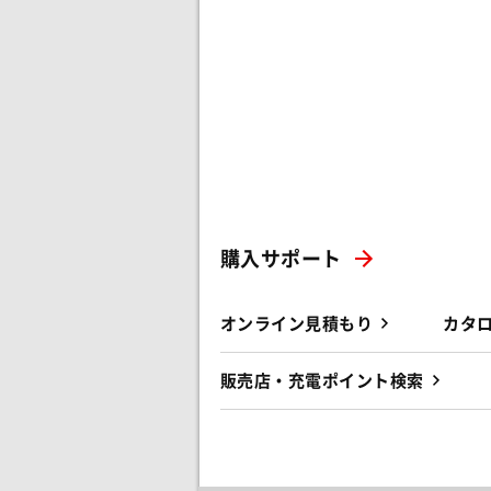
購入サポート
オンライン見積もり
カタ
販売店・充電ポイント検索