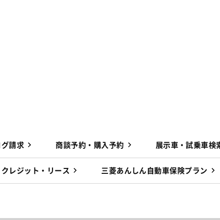
ログ請求
商談予約・購入予約
展示車・試乗車検
クレジット・リース
三菱あんしん自動車保険プラン