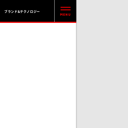
ブランド&テクノロジー