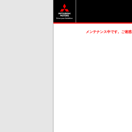
メンテナンス中です。ご迷惑