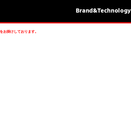
Brand&
Technology
をお掛けしております。