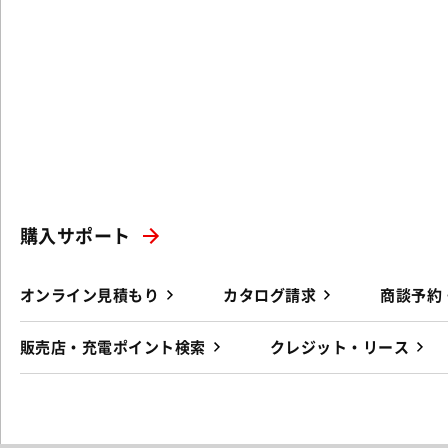
購入サポート
オンライン見積もり
カタログ請求
商談予約
販売店・充電ポイント検索
クレジット・リース