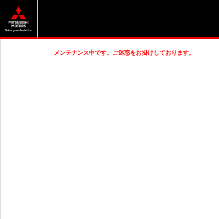
メンテナンス中です。ご迷惑をお掛けしております。