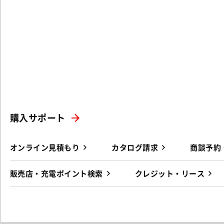
購入サポート
オンライン見積もり
カタログ請求
商談予約
販売店・充電ポイント検索
クレジット・リース