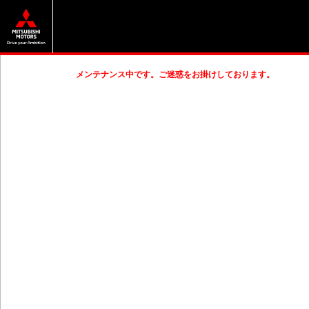
メンテナンス中です。ご迷惑をお掛けしております。