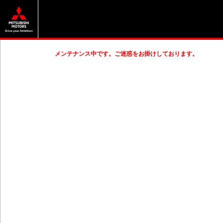
メンテナンス中です。ご迷惑をお掛けしております。