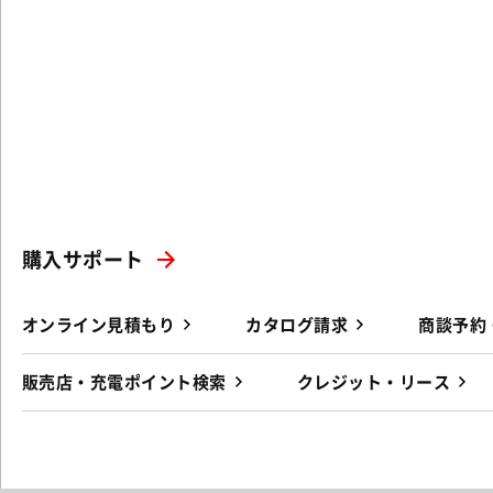
購入サポート
オンライン見積もり
カタログ請求
商談予約
販売店・充電ポイント検索
クレジット・リース