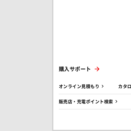
購入サポート
オンライン見積もり
カタ
販売店・充電ポイント検索