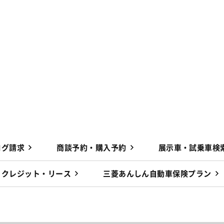
ログ請求
商談予約・購入予約
展示車・試乗車検
クレジット・リース
三菱あんしん自動車保険プラン