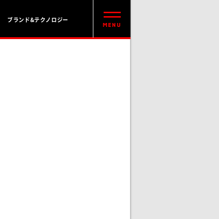
ブランド&テクノロジー