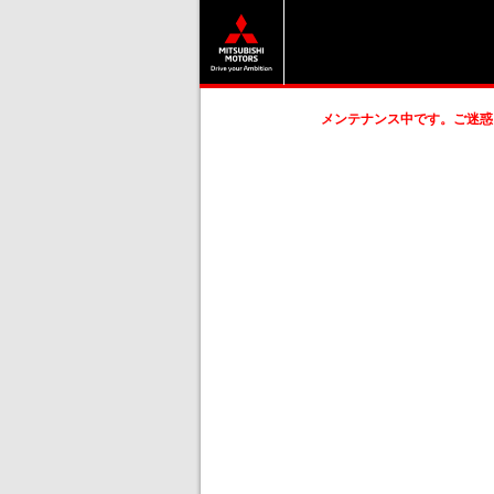
メンテナンス中です。ご迷惑