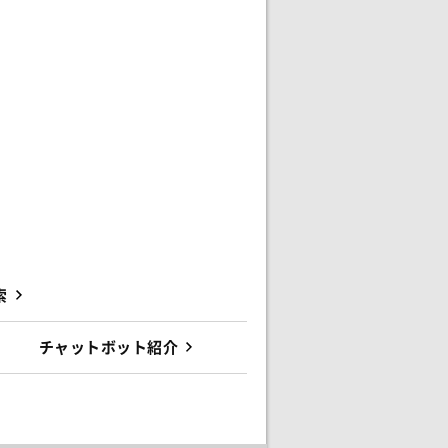
索
チャットボット紹介