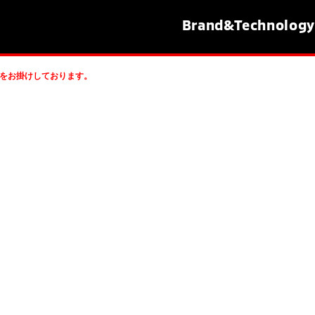
Brand&
Technology
をお掛けしております。