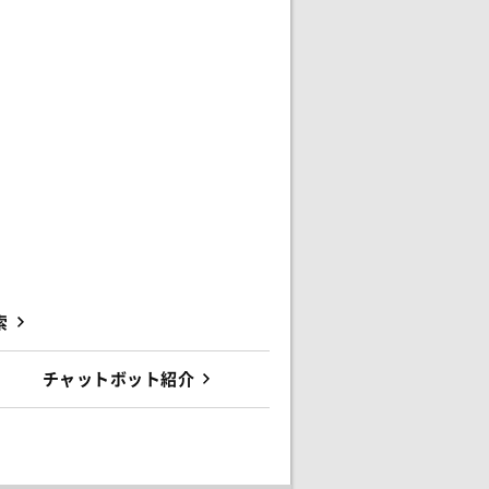
索
チャットボット紹介