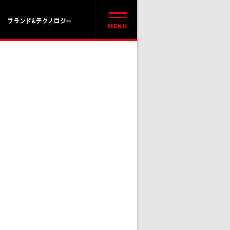
ブランド&テクノロジー