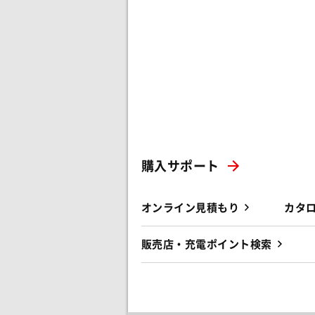
購入サポート
オンライン見積もり
カタ
販売店・充電ポイント検索