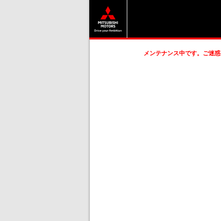
メンテナンス中です。ご迷惑