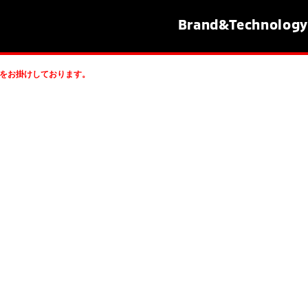
Brand&
Technology
をお掛けしております。