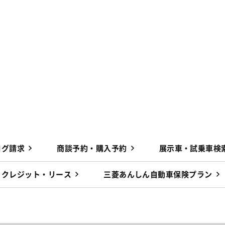
ログ請求
商談予約・購入予約
展示車・試乗車検
クレジット・リース
三菱あんしん自動車保険プラン