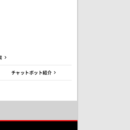
索
チャットボット紹介