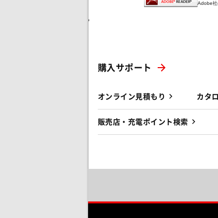
Adob
'
購入サポート
オンライン見積もり
カタ
販売店・充電ポイント検索