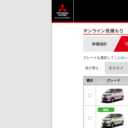
グレードを選択してください
並び替え：
選択
グレード