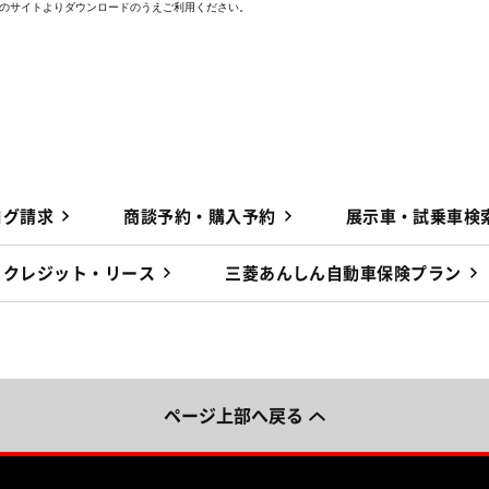
e社のサイトよりダウンロードのうえご利用ください。
ログ請求
商談予約・購入予約
展示車・試乗車検
クレジット・リース
三菱あんしん自動車保険プラン
ページ上部へ戻る