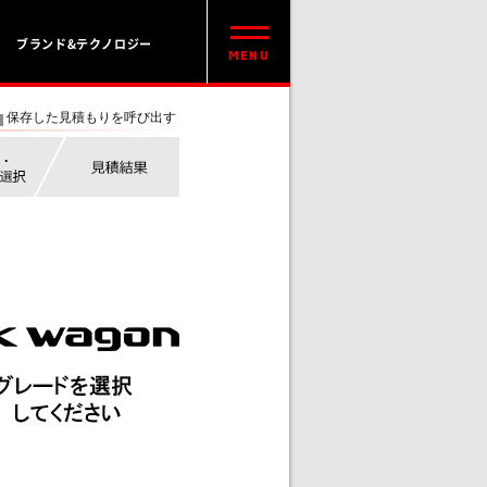
ブランド&テクノロジー
保存した見積もりを呼び出す