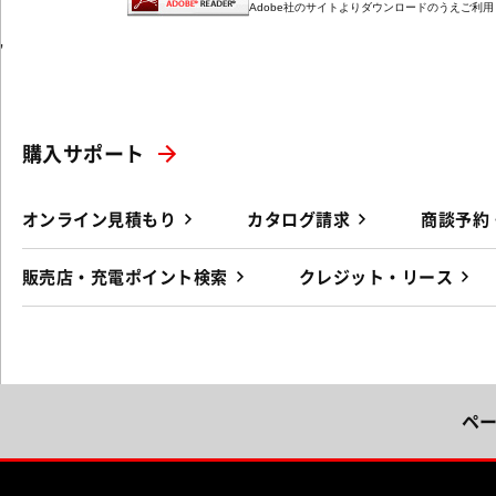
Adobe社のサイトよりダウンロードのうえご利
'
購入サポート
オンライン見積もり
カタログ請求
商談予約
販売店・充電ポイント検索
クレジット・リース
ペ