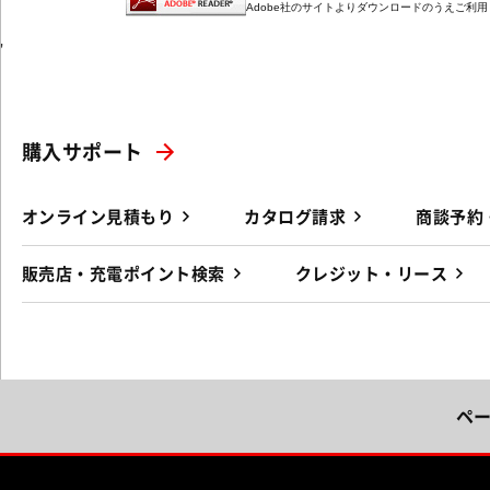
Adobe社のサイトよりダウンロードのうえご利
'
購入サポート
オンライン見積もり
カタログ請求
商談予約
販売店・充電ポイント検索
クレジット・リース
ペ