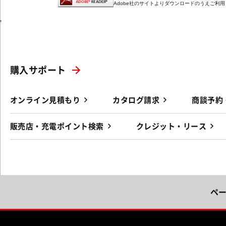
Adobe社のサイトよりダウンロードのうえご利
'
購入サポート
オンライン見積もり
カタログ請求
商談予約
販売店・充電ポイント検索
クレジット・リース
ペ