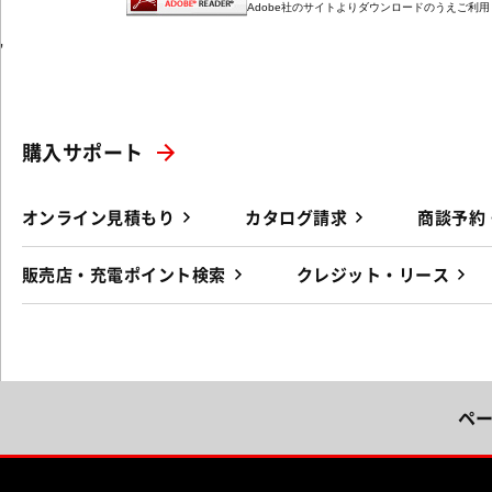
Adobe社のサイトよりダウンロードのうえご利
'
購入サポート
オンライン見積もり
カタログ請求
商談予約
販売店・充電ポイント検索
クレジット・リース
ペ