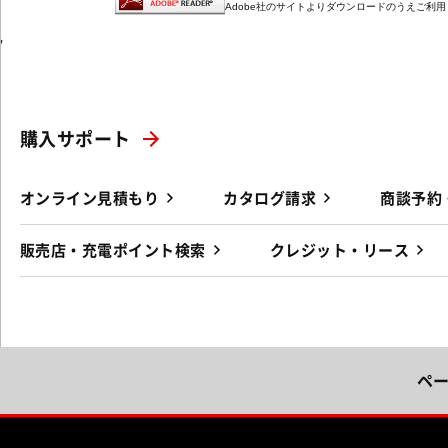
Adobe社のサイトよりダウンロードのうえご利
'
購入サポート
オンライン見積もり
カタログ請求
商談予約
販売店・充電ポイント検索
クレジット・リース
ペ