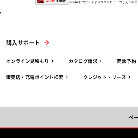
Adobe社のサイトよりダウンロードのうえご利
'
購入サポート
オンライン見積もり
カタログ請求
商談予約
販売店・充電ポイント検索
クレジット・リース
ペ