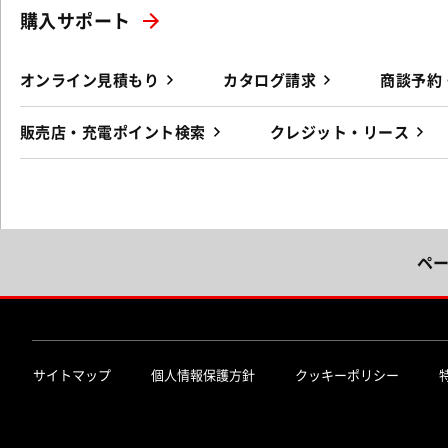
購入サポート
オンライン見積もり
カタログ請求
商談予約
販売店・充電ポイント検索
クレジット・リース
ペ
サイトマップ
個人情報保護方針
クッキーポリシー