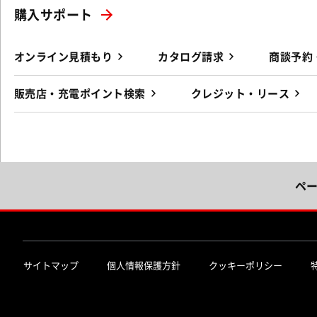
購入サポート
オンライン見積もり
カタログ請求
商談予約
販売店・充電ポイント検索
クレジット・リース
ペ
サイトマップ
個人情報保護方針
クッキーポリシー