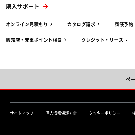
購入サポート
オンライン見積もり
カタログ請求
商談予約
販売店・充電ポイント検索
クレジット・リース
ペ
サイトマップ
個人情報保護方針
クッキーポリシー