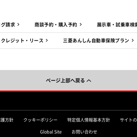
ログ請求
商談予約・購入予約
展示車・試乗車検
クレジット・リース
三菱あんしん自動車保険プラン
ページ上部へ戻る
保護方針
クッキーポリシー
特定個人情報基本方針
サイトの
Global Site
お問い合わせ