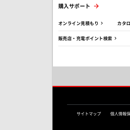
購入サポート
オンライン見積もり
カタ
販売店・充電ポイント検索
サイトマップ
個人情報