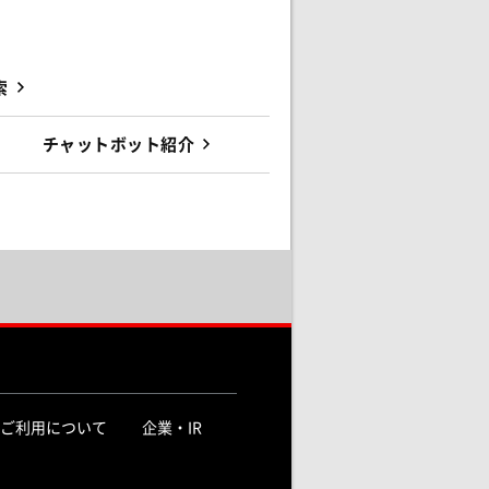
索
チャットボット紹介
ご利用について
企業・IR