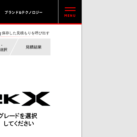
ブランド&テクノロジー
保存した見積もりを呼び出す