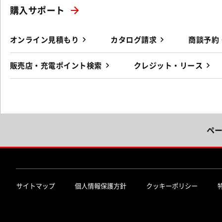
購入サポート
オンライン見積もり
カタログ請求
商談予約
販売店・充電ポイント検索
クレジット・リース
ペ
サイトマップ
個人情報保護方針
クッキーポリシー