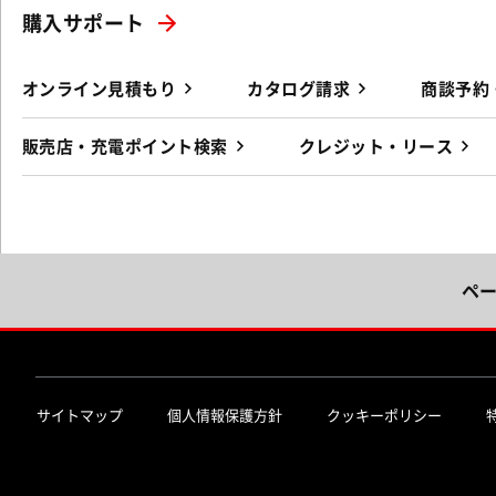
購入サポート
オンライン見積もり
カタログ請求
商談予約
販売店・充電ポイント検索
クレジット・リース
ペ
サイトマップ
個人情報保護方針
クッキーポリシー