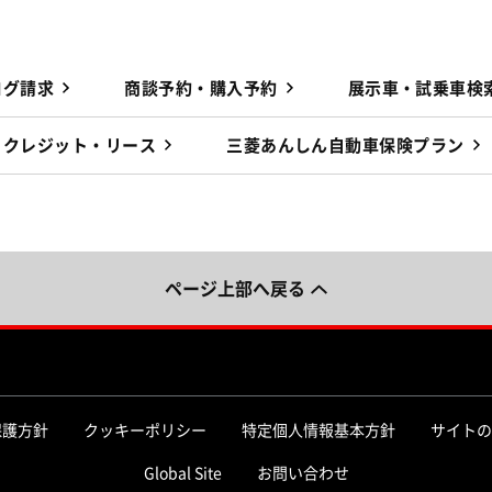
ログ請求
商談予約・購入予約
展示車・試乗車検
クレジット・リース
三菱あんしん自動車保険プラン
ページ上部へ戻る
保護方針
クッキーポリシー
特定個人情報基本方針
サイトの
Global Site
お問い合わせ