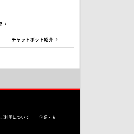
索
チャットボット紹介
ご利用について
企業・IR