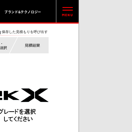
ブランド&テクノロジー
保存した見積もりを呼び出す