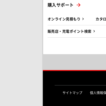
購入サポート
オンライン見積もり
カタ
販売店・充電ポイント検索
サイトマップ
個人情報