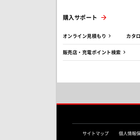
購入サポート
オンライン見積もり
カタ
販売店・充電ポイント検索
サイトマップ
個人情報