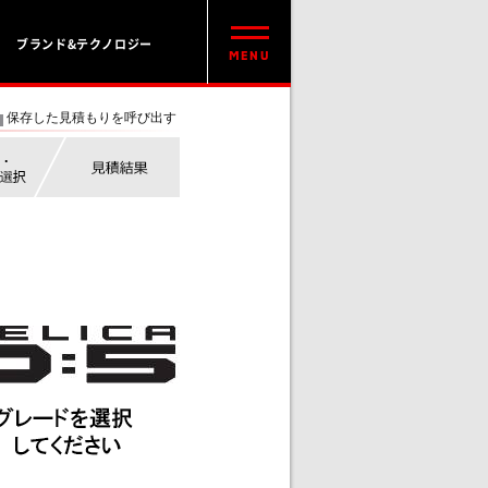
ブランド&テクノロジー
保存した見積もりを呼び出す