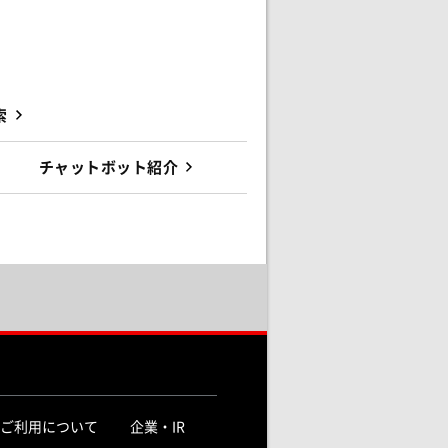
索
チャットボット紹介
ご利用について
企業・IR