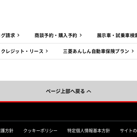
ログ請求
商談予約・購入予約
展示車・試乗車検
クレジット・リース
三菱あんしん自動車保険プラン
ページ上部へ戻る
保護方針
クッキーポリシー
特定個人情報基本方針
サイトの