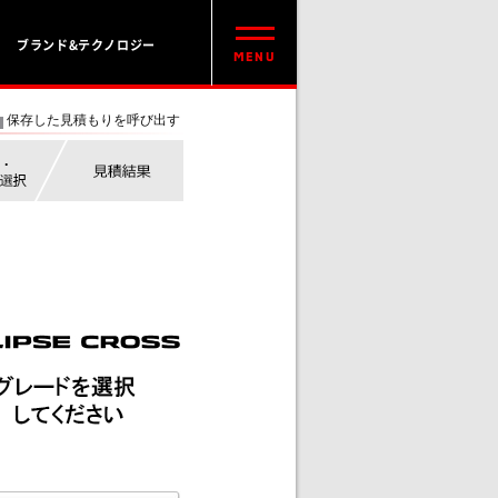
ブランド&テクノロジー
保存した見積もりを呼び出す