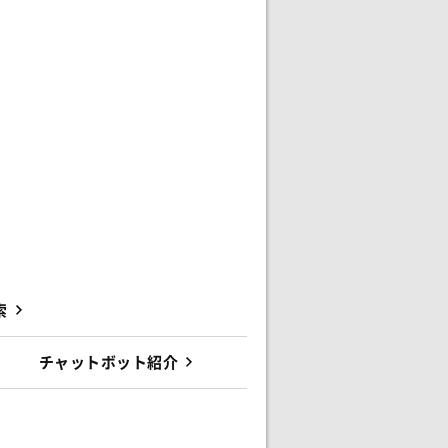
索
チャットボット紹介