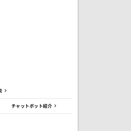
索
チャットボット紹介