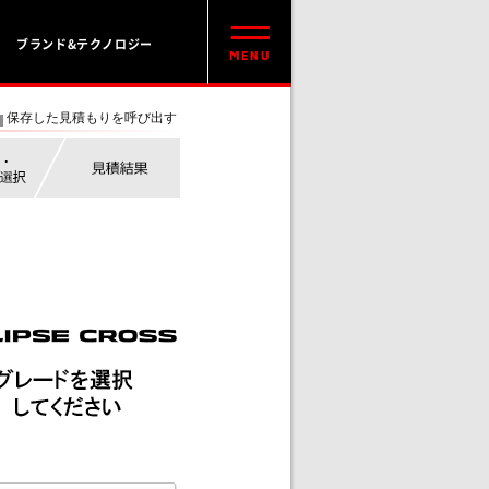
ブランド&テクノロジー
保存した見積もりを呼び出す