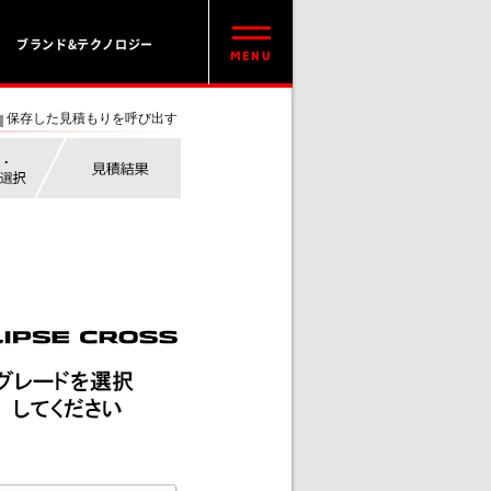
ブランド&テクノロジー
保存した見積もりを呼び出す