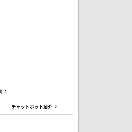
索
チャットボット紹介