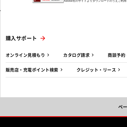
Adobe社のサイトよりダウンロードのうえご利
'
購入サポート
オンライン見積もり
カタログ請求
商談予約
販売店・充電ポイント検索
クレジット・リース
ペ